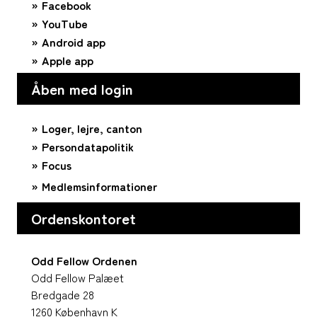
Facebook
YouTube
Android app
Apple app
Åben med login
Loger, lejre, canton
Persondatapolitik
Focus
Medlemsinformationer
Ordenskontoret
Odd Fellow Ordenen
Odd Fellow Palæet
Bredgade 28
1260 København K