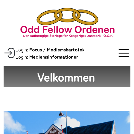
Login:
Focus / Medlemskartotek
Login:
Medlemsinformationer
Velkommen