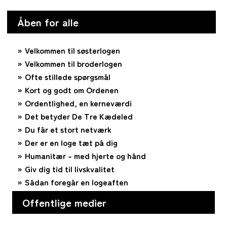
Åben for alle
Velkommen til søsterlogen
Velkommen til broderlogen
Ofte stillede spørgsmål
Kort og godt om Ordenen
Ordentlighed, en kerneværdi
Det betyder De Tre Kædeled
Du får et stort netværk
Der er en loge tæt på dig
Humanitær – med hjerte og hånd
Giv dig tid til livskvalitet
Sådan foregår en logeaften
Offentlige medier