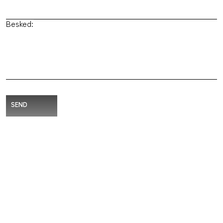
Besked:
SEND